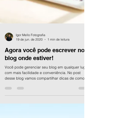
Igor Mello Fotografia
19 de jun. de 2020
1 min de leitura
Agora você pode escrever no
blog onde estiver!
Você pode gerenciar seu blog em qualquer lugar
com mais facilidade e conveniência. No post
desse blog vamos compartilhar dicas de como...